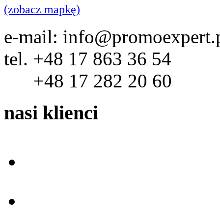
(zobacz mapkę)
e-mail: info@promoexpert.
tel. +48 17 863 36 54
+48 17 282 20 60
nasi klienci