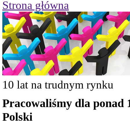
Strona główna
10 lat na trudnym rynku
Pracowaliśmy dla ponad 10
Polski