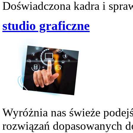
Doświadczona kadra i spra
studio graficzne
Wyróżnia nas świeże podejś
rozwiązań dopasowanych 