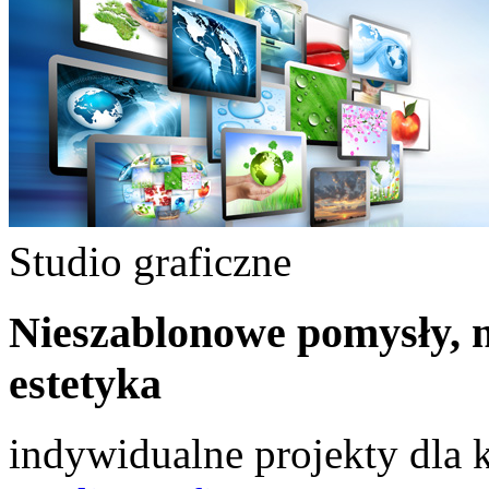
Studio graficzne
Nieszablonowe pomysły, n
estetyka
indywidualne projekty dla 