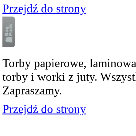
Przejdź do strony
Torby papierowe, laminowan
torby i worki z juty. Wszy
Zapraszamy.
Przejdź do strony