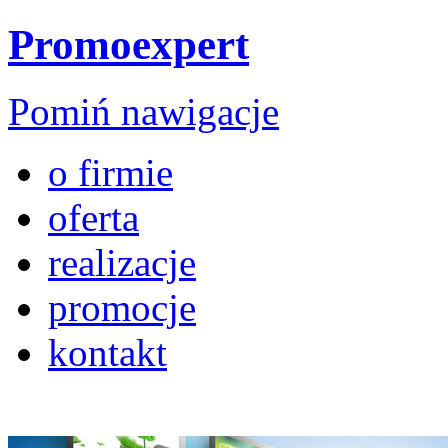
Promoexpert
Pomiń nawigacje
o firmie
oferta
realizacje
promocje
kontakt