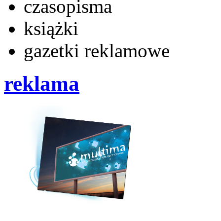
czasopisma
książki
gazetki reklamowe
reklama