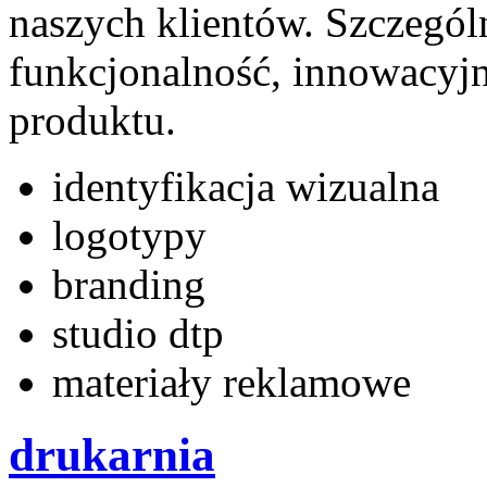
naszych klientów. Szczegól
funkcjonalność, innowacyj
produktu.
identyfikacja wizualna
logotypy
branding
studio dtp
materiały reklamowe
drukarnia