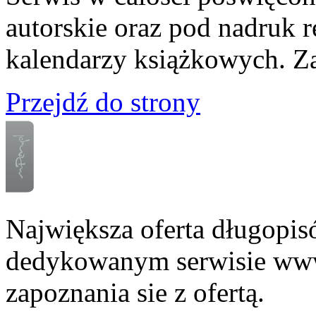
autorskie oraz pod nadruk 
kalendarzy książkowych. Z
Przejdź do strony
Największa oferta długopi
dedykowanym serwisie www
zapoznania sie z ofertą.